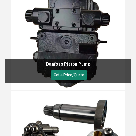
Danfoss Piston Pump
Get a Price/Quote