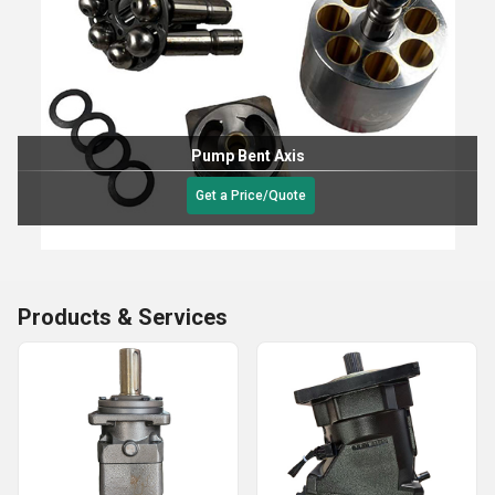
Pump Bent Axis
Get a Price/Quote
Products & Services