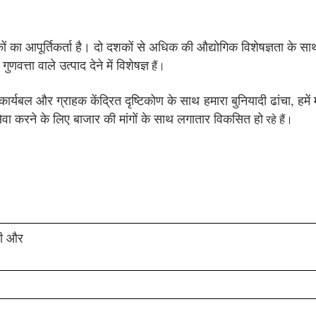
घटकों का आपूर्तिकर्ता है। दो दशकों से अधिक की औद्योगिक विशेषज्ञता के स
्ता वाले उत्पाद देने में विशेषज्ञ
हैं।
ार्यबल और ग्राहक केंद्रित दृष्टिकोण के साथ हमारा बुनियादी ढांचा, हमे
 सेवा करने के लिए बाजार की मांगों के साथ लगातार विकसित हो
रहे हैं।
ारी और