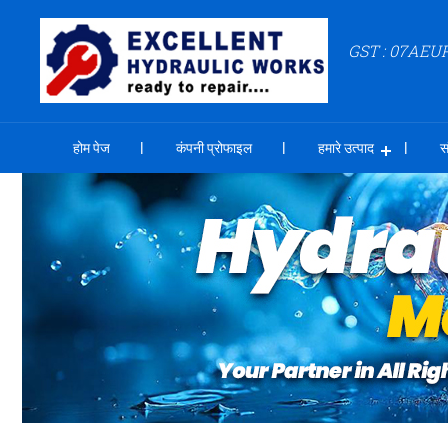
GST : 07AEU
होम पेज
कंपनी प्रोफाइल
हमारे उत्पाद
स