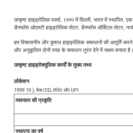
उत्कृष्ट हाइड्रोलिक वर्क्स, 1999 में दिल्ली, भारत में स्थापित, 
डैनफॉस ओएमटी हाइड्रोलिक मोटर, डैनफॉस ऑर्बिटल मोटर, नाची पिस्ट
हम विश्वसनीय और कुशल हाइड्रोलिक समाधानों की आपूर्ति करने के 
और अनुकूलित दोनों तरह के समाधान तुरंत देने में सक्षम बनाता ह
उत्कृष्ट हाइड्रोक्युलिक कार्यों के मुख्य तथ्य
लोकेशन
1999 10 ), चेक/DD, वॉलेट और UPI
व्यवसाय की प्रकृति
स्थापना का वर्ष