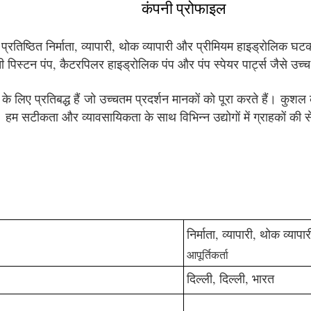
कंपनी प्रोफाइल
एक प्रतिष्ठित निर्माता, व्यापारी, थोक व्यापारी और प्रीमियम हाइड्रोलिक 
न पंप, कैटरपिलर हाइड्रोलिक पंप और पंप स्पेयर पार्ट्स जैसे उच्च गुणवत
लिए प्रतिबद्ध हैं जो उच्चतम प्रदर्शन मानकों को पूरा करते हैं। कुशल क
ै। हम सटीकता और व्यावसायिकता के साथ विभिन्न उद्योगों में ग्राहकों की
निर्माता, व्यापारी, थोक व्याप
आपूर्तिकर्ता
दिल्ली, दिल्ली, भारत